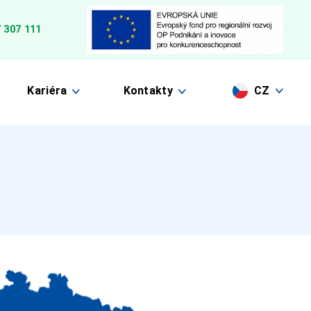
 307 111
Kariéra
Kontakty
CZ